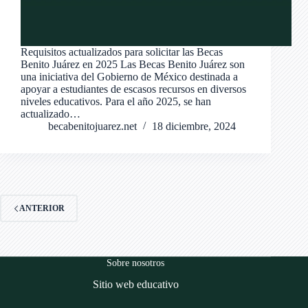
Requisitos actualizados para solicitar las Becas
Benito Juárez en 2025 Las Becas Benito Juárez son
una iniciativa del Gobierno de México destinada a
apoyar a estudiantes de escasos recursos en diversos
niveles educativos. Para el año 2025, se han
actualizado…
becabenitojuarez.net
18 diciembre, 2024
ANTERIOR
Sobre nosotros
Sitio web educativo