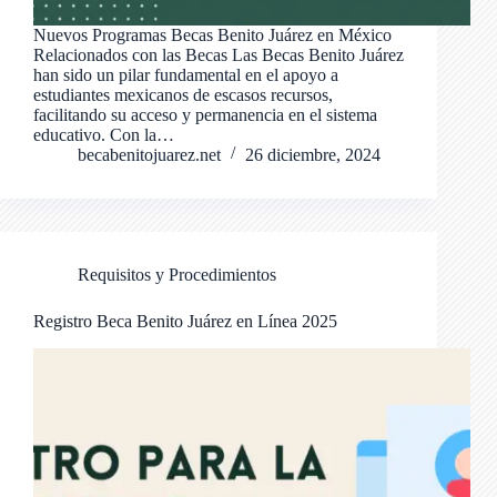
Nuevos Programas Becas Benito Juárez en México
Relacionados con las Becas Las Becas Benito Juárez
han sido un pilar fundamental en el apoyo a
estudiantes mexicanos de escasos recursos,
facilitando su acceso y permanencia en el sistema
educativo. Con la…
becabenitojuarez.net
26 diciembre, 2024
Requisitos y Procedimientos
Registro Beca Benito Juárez en Línea 2025