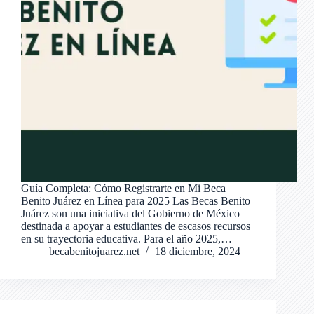
Guía Completa: Cómo Registrarte en Mi Beca
Benito Juárez en Línea para 2025 Las Becas Benito
Juárez son una iniciativa del Gobierno de México
destinada a apoyar a estudiantes de escasos recursos
en su trayectoria educativa. Para el año 2025,…
becabenitojuarez.net
18 diciembre, 2024