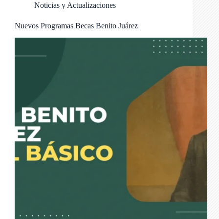
Noticias y Actualizaciones
Nuevos Programas Becas Benito Juárez