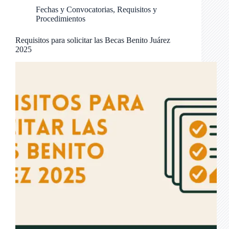
Fechas y Convocatorias
,
Requisitos y
Procedimientos
Requisitos para solicitar las Becas Benito Juárez
2025