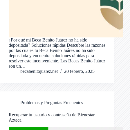
¿Por qué mi Beca Benito Juárez no ha sido
depositada? Soluciones rápidas Descubre las razones
por las cuales tu Beca Benito Juárez no ha sido
depositada y encuentra soluciones rápidas para
resolver este inconveniente. Las Becas Benito Juárez
son un…
becabenitojuarez.net
20 febrero, 2025
Problemas y Preguntas Frecuentes
Recuperar tu usuario y contraseña de Bienestar
Azteca