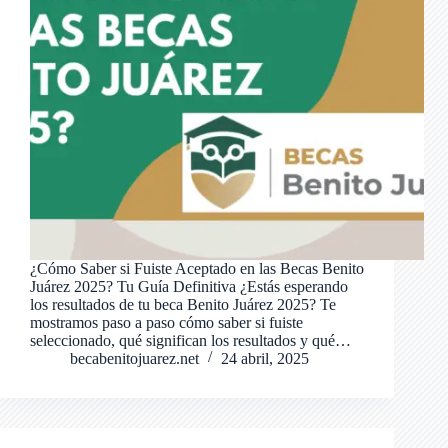
¿Cómo Saber si Fuiste Aceptado en las Becas Benito
Juárez 2025? Tu Guía Definitiva ¿Estás esperando
los resultados de tu beca Benito Juárez 2025? Te
mostramos paso a paso cómo saber si fuiste
seleccionado, qué significan los resultados y qué…
becabenitojuarez.net
24 abril, 2025