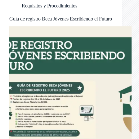
Requisitos y Procedimientos
Guía de registro Beca Jóvenes Escribiendo el Futuro