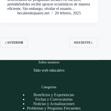
permitiéndoles recibir apoyos económicos de manera
eficiente. Sin embargo, olvidar el usuario…
becabenitojuarez.net
20 febrero, 2025
ANTERIOR
SIGUIENTE
Sobre nosotros
Sitio web educativo
Categorías
Beneficios y Experiencias
Fechas y Convocatorias
Noticias y Actualizaciones
Problemas y Preguntas Frecuentes