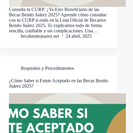
Consulta tu CURP: ¿Ya Eres Beneficiario de las
Becas Benito Juárez 2025? Aprende cómo consultar
con tu CURP si estás en la Lista Oficial de Becarios
Benito Juárez 2025. Te explicamos todo de forma
sencilla, confiable y sin complicaciones. Una…
becabenitojuarez.net
24 abril, 2025
Requisitos y Procedimientos
¿Cómo Saber si Fuiste Aceptado en las Becas Benito
Juárez 2025?