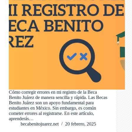
Cómo corregir errores en mi registro de la Beca
Benito Juárez de manera sencilla y rápida. Las Becas
Benito Juárez son un apoyo fundamental para
estudiantes en México. Sin embargo, es común
cometer errores al registrarse. En este artículo,
aprenderás…
becabenitojuarez.net
20 febrero, 2025