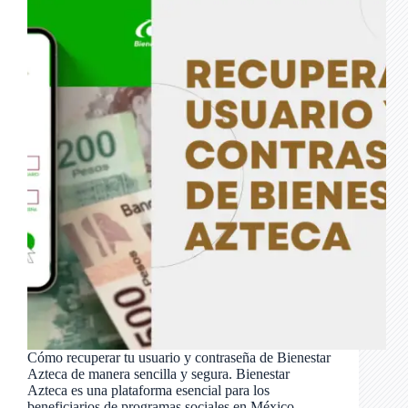
Cómo recuperar tu usuario y contraseña de Bienestar
Azteca de manera sencilla y segura. Bienestar
Azteca es una plataforma esencial para los
beneficiarios de programas sociales en México,