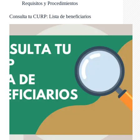
Requisitos y Procedimientos
Consulta tu CURP: Lista de beneficiarios