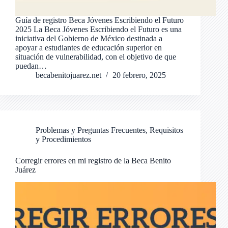
Guía de registro Beca Jóvenes Escribiendo el Futuro
2025 La Beca Jóvenes Escribiendo el Futuro es una
iniciativa del Gobierno de México destinada a
apoyar a estudiantes de educación superior en
situación de vulnerabilidad, con el objetivo de que
puedan…
becabenitojuarez.net
20 febrero, 2025
Problemas y Preguntas Frecuentes
,
Requisitos
y Procedimientos
Corregir errores en mi registro de la Beca Benito
Juárez