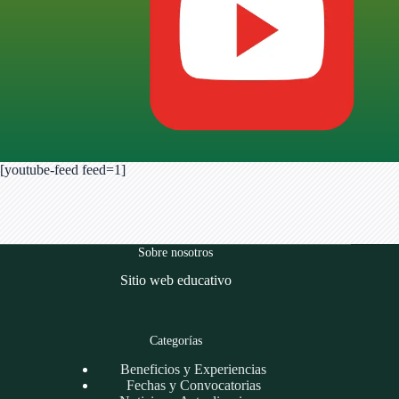
[youtube-feed feed=1]
Sobre nosotros
Sitio web educativo
Categorías
Beneficios y Experiencias
Fechas y Convocatorias