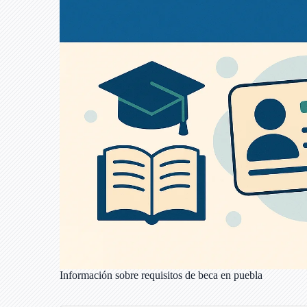
Información sobre requisitos de beca en puebla