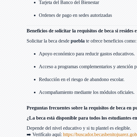
Tarjeta del Banco del Bienestar
Ordenes de pago en sedes autorizadas
Beneficios de solicitar la requisitos de beca si resides
Solicitar la beca desde
puebla
te ofrece beneficios como:
Apoyo económico para reducir gastos educativos.
Acceso a programas complementarios y atención pri
Reducción en el riesgo de abandono escolar.
Acompañamiento mediante los módulos oficiales.
Preguntas frecuentes sobre la requisitos de beca en p
¿La beca está disponible para todos los estudiantes e
Depende del nivel educativo y si tu plantel es elegible.
➡️ Verifícalo aquí:
https://buscador.becasbenitojuarez.go