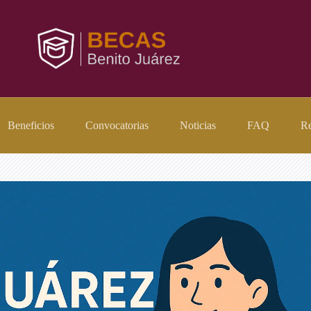
Beneficios
Convocatorias
Noticias
FAQ
Re