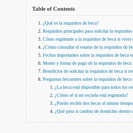
Table of Contents
¿Qué es la requisitos de beca?
Requisitos principales para solicitar la requisito
Cómo registrarte a la requisitos de beca si vives
¿Cómo consultar el estatus de tu requisitos de b
Fechas importantes sobre la requisitos de beca 
Monto y forma de pago de la requisitos de beca
Beneficios de solicitar la requisitos de beca si r
Preguntas frecuentes sobre la requisitos de beca
¿La beca está disponible para todos los e
¿Cómo sé si mi escuela está registrada?
¿Puedo recibir dos becas al mismo tiemp
¿Qué pasa si cambio de domicilio dentro 