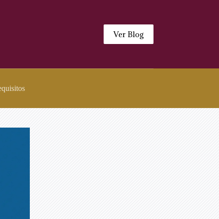
Ver Blog
quisitos