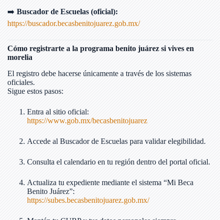
➡️
Buscador de Escuelas (oficial):
https://buscador.becasbenitojuarez.gob.mx/
Cómo registrarte a la programa benito juárez si vives en
morelia
El registro debe hacerse únicamente a través de los sistemas
oficiales.
Sigue estos pasos:
Entra al sitio oficial:
https://www.gob.mx/becasbenitojuarez
Accede al Buscador de Escuelas para validar elegibilidad.
Consulta el calendario en tu región dentro del portal oficial.
Actualiza tu expediente mediante el sistema “Mi Beca
Benito Juárez”:
https://subes.becasbenitojuarez.gob.mx/