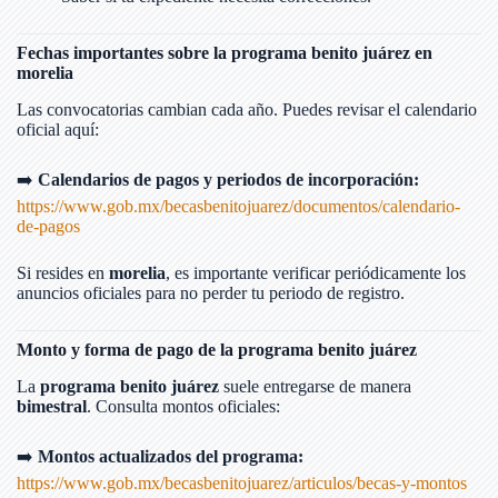
Fechas importantes sobre la programa benito juárez en
morelia
Las convocatorias cambian cada año. Puedes revisar el calendario
oficial aquí:
➡️
Calendarios de pagos y periodos de incorporación:
https://www.gob.mx/becasbenitojuarez/documentos/calendario-
de-pagos
Si resides en
morelia
, es importante verificar periódicamente los
anuncios oficiales para no perder tu periodo de registro.
Monto y forma de pago de la programa benito juárez
La
programa benito juárez
suele entregarse de manera
bimestral
. Consulta montos oficiales:
➡️
Montos actualizados del programa:
https://www.gob.mx/becasbenitojuarez/articulos/becas-y-montos