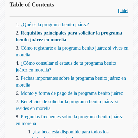
Table of Contents
[hide]
¿Qué es la programa benito juárez?
Requisitos principales para solicitar la programa
benito juárez en morelia
Cómo registrarte a la programa benito juárez si vives en
morelia
¿Cómo consultar el estatus de tu programa benito
juárez en morelia?
Fechas importantes sobre la programa benito juárez en
morelia
Monto y forma de pago de la programa benito juárez
Beneficios de solicitar la programa benito juárez si
resides en morelia
Preguntas frecuentes sobre la programa benito juárez
en morelia
¿La beca está disponible para todos los