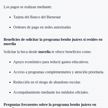
Los pagos se realizan mediante:
Tarjeta del Banco del Bienestar
Ordenes de pago en sedes autorizadas
Beneficios de solicitar la programa benito juárez si resides en
morelia
Solicitar la beca desde
morelia
te ofrece beneficios como:
Apoyo económico para reducir gastos educativos.
Acceso a programas complementarios y atención prioritaria.
Reducción en el riesgo de abandono escolar.
Acompañamiento mediante los módulos oficiales.
Preguntas frecuentes sobre la programa benito juárez en