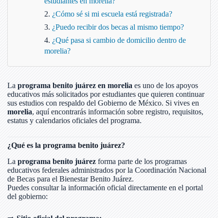
estudiantes en morelia?
¿Cómo sé si mi escuela está registrada?
¿Puedo recibir dos becas al mismo tiempo?
¿Qué pasa si cambio de domicilio dentro de
morelia?
La
programa benito juárez en morelia
es uno de los apoyos
educativos más solicitados por estudiantes que quieren continuar
sus estudios con respaldo del Gobierno de México. Si vives en
morelia
, aquí encontrarás información sobre registro, requisitos,
estatus y calendarios oficiales del programa.
¿Qué es la programa benito juárez?
La
programa benito juárez
forma parte de los programas
educativos federales administrados por la Coordinación Nacional
de Becas para el Bienestar Benito Juárez.
Puedes consultar la información oficial directamente en el portal
del gobierno: