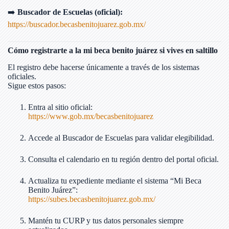
➡️
Buscador de Escuelas (oficial):
https://buscador.becasbenitojuarez.gob.mx/
Cómo registrarte a la mi beca benito juárez si vives en saltillo
El registro debe hacerse únicamente a través de los sistemas
oficiales.
Sigue estos pasos:
Entra al sitio oficial:
https://www.gob.mx/becasbenitojuarez
Accede al Buscador de Escuelas para validar elegibilidad.
Consulta el calendario en tu región dentro del portal oficial.
Actualiza tu expediente mediante el sistema “Mi Beca
Benito Juárez”:
https://subes.becasbenitojuarez.gob.mx/
Mantén tu CURP y tus datos personales siempre