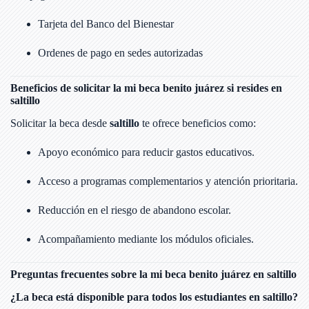
Tarjeta del Banco del Bienestar
Ordenes de pago en sedes autorizadas
Beneficios de solicitar la mi beca benito juárez si resides en
saltillo
Solicitar la beca desde
saltillo
te ofrece beneficios como:
Apoyo económico para reducir gastos educativos.
Acceso a programas complementarios y atención prioritaria.
Reducción en el riesgo de abandono escolar.
Acompañamiento mediante los módulos oficiales.
Preguntas frecuentes sobre la mi beca benito juárez en saltillo
¿La beca está disponible para todos los estudiantes en saltillo?