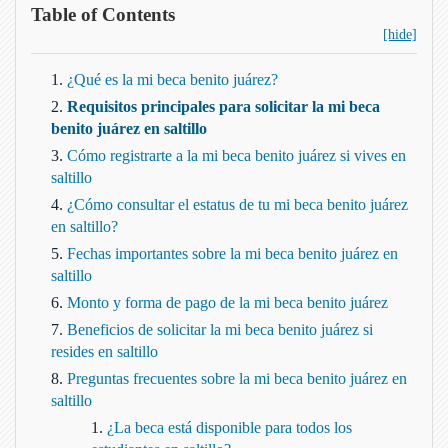
Table of Contents
[hide]
¿Qué es la mi beca benito juárez?
Requisitos principales para solicitar la mi beca
benito juárez en saltillo
Cómo registrarte a la mi beca benito juárez si vives en
saltillo
¿Cómo consultar el estatus de tu mi beca benito juárez
en saltillo?
Fechas importantes sobre la mi beca benito juárez en
saltillo
Monto y forma de pago de la mi beca benito juárez
Beneficios de solicitar la mi beca benito juárez si
resides en saltillo
Preguntas frecuentes sobre la mi beca benito juárez en
saltillo
¿La beca está disponible para todos los