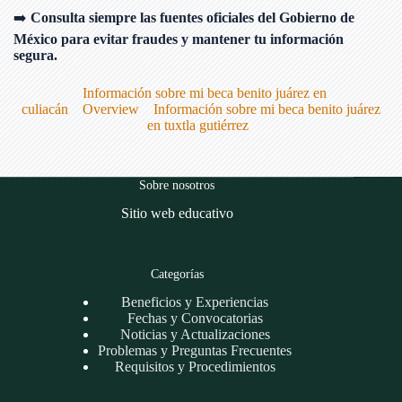
➡️
Consulta siempre las fuentes oficiales del Gobierno de
México para evitar fraudes y mantener tu información
segura.
Información sobre mi beca benito juárez en
culiacán
Overview
Información sobre mi beca benito juárez
en tuxtla gutiérrez
Sobre nosotros
Sitio web educativo
Categorías
Beneficios y Experiencias
Fechas y Convocatorias
Noticias y Actualizaciones
Problemas y Preguntas Frecuentes
Requisitos y Procedimientos