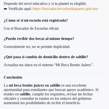
Depende del nivel educativo y si tu plantel es elegible.
➡️ Verifícalo aquí:
https://buscador.becasbenitojuarez.gob.mx/
¿Cómo sé si mi escuela está registrada?
Usa el Buscador de Escuelas oficial.
¿Puedo recibir dos becas al mismo tiempo?
Generalmente no; no se permite duplicidad.
¿Qué pasa si cambio de domicilio dentro de saltillo?
Actualiza tus datos en el sistema “Mi Beca Benito Juárez”.
Conclusión
La
mi beca benito juárez en saltillo
es una excelente
oportunidad para estudiantes que buscan apoyo académico. Si
resides en
saltillo
, cumplir los requisitos, revisar las fechas
oficiales y consultar tu estatus en los enlaces del gobierno
aumentará tus posibilidades de recibir el beneficio.