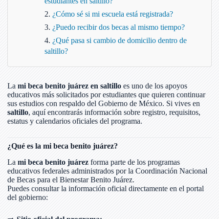
estudiantes en saltillo?
¿Cómo sé si mi escuela está registrada?
¿Puedo recibir dos becas al mismo tiempo?
¿Qué pasa si cambio de domicilio dentro de
saltillo?
La
mi beca benito juárez en saltillo
es uno de los apoyos
educativos más solicitados por estudiantes que quieren continuar
sus estudios con respaldo del Gobierno de México. Si vives en
saltillo
, aquí encontrarás información sobre registro, requisitos,
estatus y calendarios oficiales del programa.
¿Qué es la mi beca benito juárez?
La
mi beca benito juárez
forma parte de los programas
educativos federales administrados por la Coordinación Nacional
de Becas para el Bienestar Benito Juárez.
Puedes consultar la información oficial directamente en el portal
del gobierno: