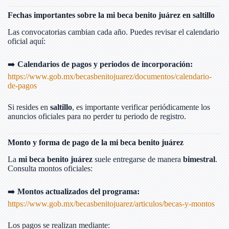
Fechas importantes sobre la mi beca benito juárez en saltillo
Las convocatorias cambian cada año. Puedes revisar el calendario
oficial aquí:
➡️
Calendarios de pagos y periodos de incorporación:
https://www.gob.mx/becasbenitojuarez/documentos/calendario-
de-pagos
Si resides en
saltillo
, es importante verificar periódicamente los
anuncios oficiales para no perder tu periodo de registro.
Monto y forma de pago de la mi beca benito juárez
La
mi beca benito juárez
suele entregarse de manera
bimestral
.
Consulta montos oficiales:
➡️
Montos actualizados del programa:
https://www.gob.mx/becasbenitojuarez/articulos/becas-y-montos
Los pagos se realizan mediante: