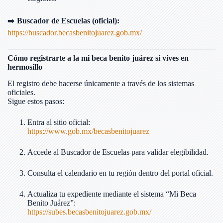
➡️
Buscador de Escuelas (oficial):
https://buscador.becasbenitojuarez.gob.mx/
Cómo registrarte a la mi beca benito juárez si vives en
hermosillo
El registro debe hacerse únicamente a través de los sistemas
oficiales.
Sigue estos pasos:
Entra al sitio oficial:
https://www.gob.mx/becasbenitojuarez
Accede al Buscador de Escuelas para validar elegibilidad.
Consulta el calendario en tu región dentro del portal oficial.
Actualiza tu expediente mediante el sistema “Mi Beca
Benito Juárez”:
https://subes.becasbenitojuarez.gob.mx/