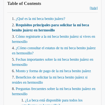
Table of Contents
[hide]
¿Qué es la mi beca benito juárez?
Requisitos principales para solicitar la mi beca
benito juárez en hermosillo
Cómo registrarte a la mi beca benito juárez si vives en
hermosillo
¿Cómo consultar el estatus de tu mi beca benito juárez
en hermosillo?
Fechas importantes sobre la mi beca benito juárez en
hermosillo
Monto y forma de pago de la mi beca benito juárez
Beneficios de solicitar la mi beca benito juárez si
resides en hermosillo
Preguntas frecuentes sobre la mi beca benito juárez en
hermosillo
¿La beca está disponible para todos los