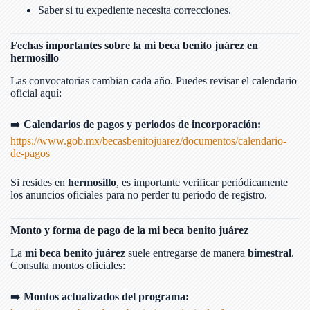
Saber si tu expediente necesita correcciones.
Fechas importantes sobre la mi beca benito juárez en
hermosillo
Las convocatorias cambian cada año. Puedes revisar el calendario
oficial aquí:
➡️
Calendarios de pagos y periodos de incorporación:
https://www.gob.mx/becasbenitojuarez/documentos/calendario-
de-pagos
Si resides en
hermosillo
, es importante verificar periódicamente
los anuncios oficiales para no perder tu periodo de registro.
Monto y forma de pago de la mi beca benito juárez
La
mi beca benito juárez
suele entregarse de manera
bimestral
.
Consulta montos oficiales:
➡️
Montos actualizados del programa: