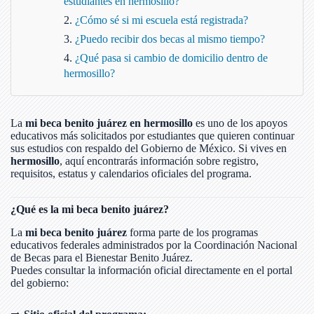
estudiantes en hermosillo?
¿Cómo sé si mi escuela está registrada?
¿Puedo recibir dos becas al mismo tiempo?
¿Qué pasa si cambio de domicilio dentro de
hermosillo?
La
mi beca benito juárez en hermosillo
es uno de los apoyos
educativos más solicitados por estudiantes que quieren continuar
sus estudios con respaldo del Gobierno de México. Si vives en
hermosillo
, aquí encontrarás información sobre registro,
requisitos, estatus y calendarios oficiales del programa.
¿Qué es la mi beca benito juárez?
La
mi beca benito juárez
forma parte de los programas
educativos federales administrados por la Coordinación Nacional
de Becas para el Bienestar Benito Juárez.
Puedes consultar la información oficial directamente en el portal
del gobierno: