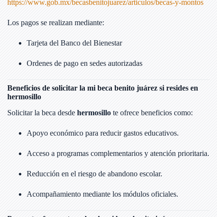
https://www.gob.mx/becasbenitojuarez/articulos/becas-y-montos
Los pagos se realizan mediante:
Tarjeta del Banco del Bienestar
Ordenes de pago en sedes autorizadas
Beneficios de solicitar la mi beca benito juárez si resides en
hermosillo
Solicitar la beca desde
hermosillo
te ofrece beneficios como:
Apoyo económico para reducir gastos educativos.
Acceso a programas complementarios y atención prioritaria.
Reducción en el riesgo de abandono escolar.
Acompañamiento mediante los módulos oficiales.