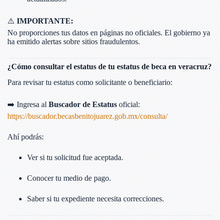
⚠️
IMPORTANTE:
No proporciones tus datos en páginas no oficiales. El gobierno ya
ha emitido alertas sobre sitios fraudulentos.
¿Cómo consultar el estatus de tu estatus de beca en veracruz?
Para revisar tu estatus como solicitante o beneficiario:
➡️ Ingresa al
Buscador de Estatus
oficial:
https://buscador.becasbenitojuarez.gob.mx/consulta/
Ahí podrás:
Ver si tu solicitud fue aceptada.
Conocer tu medio de pago.
Saber si tu expediente necesita correcciones.