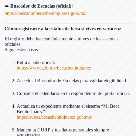
➡️
Buscador de Escuelas (oficial):
https://buscador.becasbenitojuarez.gob.mx/
Cómo registrarte a la estatus de beca si vives en veracruz
El registro debe hacerse únicamente a través de los sistemas
oficiales.
Sigue estos pasos:
Entra al sitio oficial:
https://www.gob.mx/becasbenitojuarez
Accede al Buscador de Escuelas para validar elegibilidad.
Consulta el calendario en tu región dentro del portal oficial.
Actualiza tu expediente mediante el sistema “Mi Beca
Benito Juárez”:
https://subes.becasbenitojuarez.gob.mx/
Mantén tu CURP y tus datos personales siempre
actualizados.