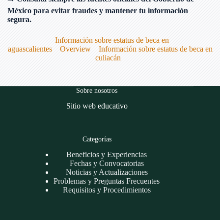
México para evitar fraudes y mantener tu información
segura.
Información sobre estatus de beca en
aguascalientes
Overview
Información sobre estatus de beca en
culiacán
Sobre nosotros
Sitio web educativo
Categorías
Beneficios y Experiencias
Fechas y Convocatorias
Noticias y Actualizaciones
Problemas y Preguntas Frecuentes
Requisitos y Procedimientos