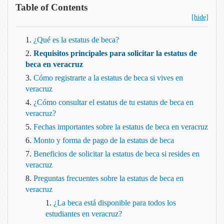
Table of Contents
[hide]
¿Qué es la estatus de beca?
Requisitos principales para solicitar la estatus de
beca en veracruz
Cómo registrarte a la estatus de beca si vives en
veracruz
¿Cómo consultar el estatus de tu estatus de beca en
veracruz?
Fechas importantes sobre la estatus de beca en veracruz
Monto y forma de pago de la estatus de beca
Beneficios de solicitar la estatus de beca si resides en
veracruz
Preguntas frecuentes sobre la estatus de beca en
veracruz
¿La beca está disponible para todos los
estudiantes en veracruz?