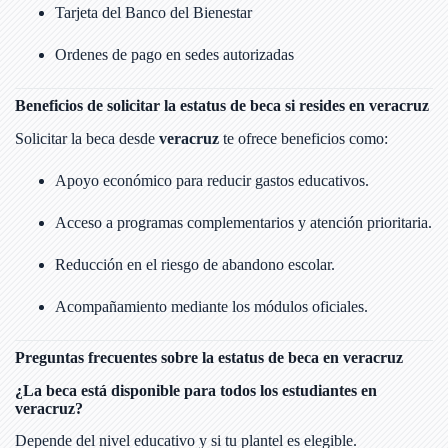
Tarjeta del Banco del Bienestar
Ordenes de pago en sedes autorizadas
Beneficios de solicitar la estatus de beca si resides en veracruz
Solicitar la beca desde
veracruz
te ofrece beneficios como:
Apoyo económico para reducir gastos educativos.
Acceso a programas complementarios y atención prioritaria.
Reducción en el riesgo de abandono escolar.
Acompañamiento mediante los módulos oficiales.
Preguntas frecuentes sobre la estatus de beca en veracruz
¿La beca está disponible para todos los estudiantes en
veracruz?
Depende del nivel educativo y si tu plantel es elegible.