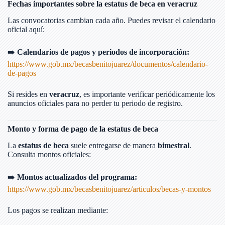
Fechas importantes sobre la estatus de beca en veracruz
Las convocatorias cambian cada año. Puedes revisar el calendario
oficial aquí:
➡️
Calendarios de pagos y periodos de incorporación:
https://www.gob.mx/becasbenitojuarez/documentos/calendario-
de-pagos
Si resides en
veracruz
, es importante verificar periódicamente los
anuncios oficiales para no perder tu periodo de registro.
Monto y forma de pago de la estatus de beca
La
estatus de beca
suele entregarse de manera
bimestral
.
Consulta montos oficiales:
➡️
Montos actualizados del programa:
https://www.gob.mx/becasbenitojuarez/articulos/becas-y-montos
Los pagos se realizan mediante: