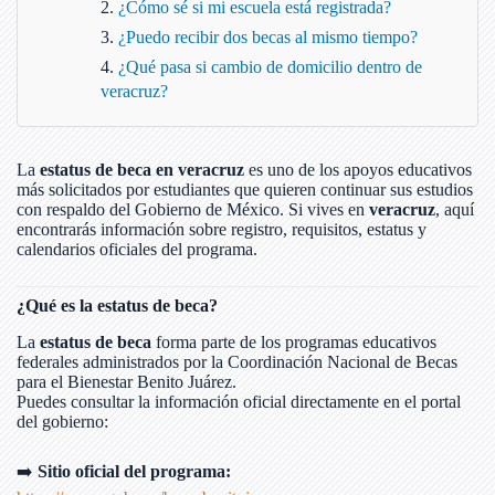
¿Cómo sé si mi escuela está registrada?
¿Puedo recibir dos becas al mismo tiempo?
¿Qué pasa si cambio de domicilio dentro de
veracruz?
La
estatus de beca en veracruz
es uno de los apoyos educativos
más solicitados por estudiantes que quieren continuar sus estudios
con respaldo del Gobierno de México. Si vives en
veracruz
, aquí
encontrarás información sobre registro, requisitos, estatus y
calendarios oficiales del programa.
¿Qué es la estatus de beca?
La
estatus de beca
forma parte de los programas educativos
federales administrados por la Coordinación Nacional de Becas
para el Bienestar Benito Juárez.
Puedes consultar la información oficial directamente en el portal
del gobierno:
➡️
Sitio oficial del programa: