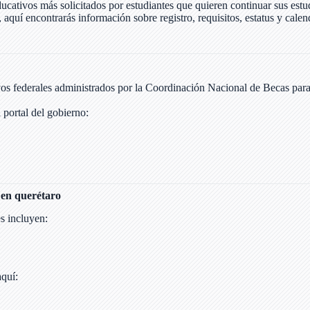
ucativos más solicitados por estudiantes que quieren continuar sus estu
, aquí encontrarás información sobre registro, requisitos, estatus y calen
os federales administrados por la Coordinación Nacional de Becas para
 portal del gobierno:
l en querétaro
s incluyen:
aquí: