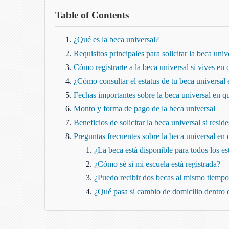
Table of Contents
¿Qué es la beca universal?
Requisitos principales para solicitar la beca univ
Cómo registrarte a la beca universal si vives en 
¿Cómo consultar el estatus de tu beca universal 
Fechas importantes sobre la beca universal en q
Monto y forma de pago de la beca universal
Beneficios de solicitar la beca universal si resid
Preguntas frecuentes sobre la beca universal en 
¿La beca está disponible para todos los es
¿Cómo sé si mi escuela está registrada?
¿Puedo recibir dos becas al mismo tiemp
¿Qué pasa si cambio de domicilio dentro 