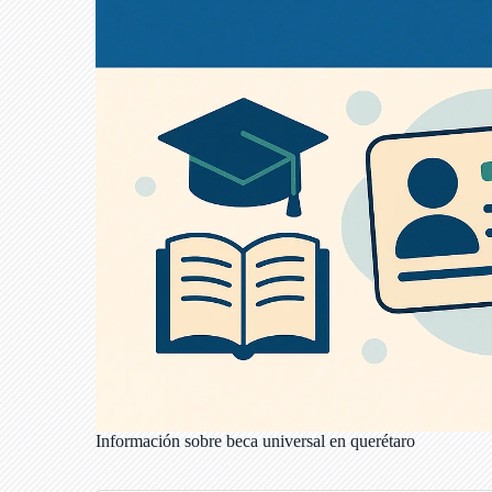
Información sobre beca universal en querétaro