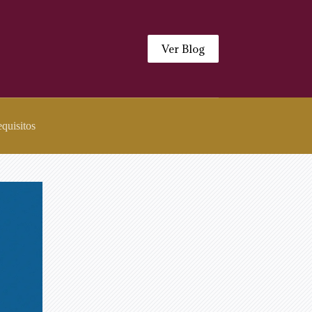
Ver Blog
quisitos