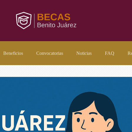
Beneficios
Convocatorias
Noticias
FAQ
Re