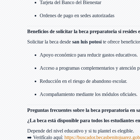
Tarjeta del Banco del Bienestar
Ordenes de pago en sedes autorizadas
Beneficios de solicitar la beca preparatoria si resides 
Solicitar la beca desde
san luis potosí
te ofrece benefici
Apoyo económico para reducir gastos educativos.
Acceso a programas complementarios y atención pri
Reducción en el riesgo de abandono escolar.
Acompañamiento mediante los módulos oficiales.
Preguntas frecuentes sobre la beca preparatoria en sa
¿La beca está disponible para todos los estudiantes en
Depende del nivel educativo y si tu plantel es elegible.
➡️ Verifícalo aquí:
https://buscador.becasbenitojuarez.go