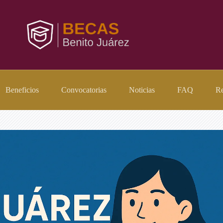
Beneficios
Convocatorias
Noticias
FAQ
Re