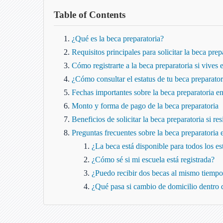
Table of Contents
¿Qué es la beca preparatoria?
Requisitos principales para solicitar la beca prep
Cómo registrarte a la beca preparatoria si vives e
¿Cómo consultar el estatus de tu beca preparatori
Fechas importantes sobre la beca preparatoria en
Monto y forma de pago de la beca preparatoria
Beneficios de solicitar la beca preparatoria si res
Preguntas frecuentes sobre la beca preparatoria e
¿La beca está disponible para todos los es
¿Cómo sé si mi escuela está registrada?
¿Puedo recibir dos becas al mismo tiemp
¿Qué pasa si cambio de domicilio dentro d