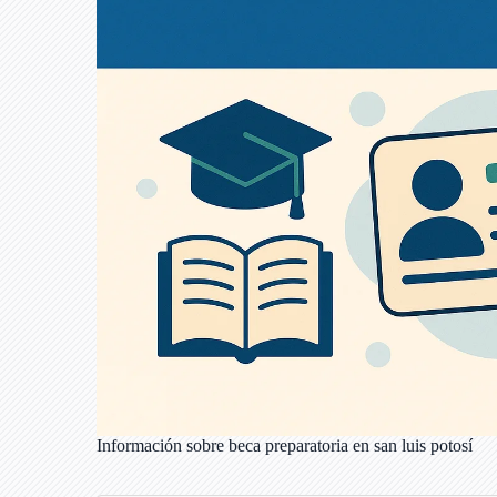
Información sobre beca preparatoria en san luis potosí