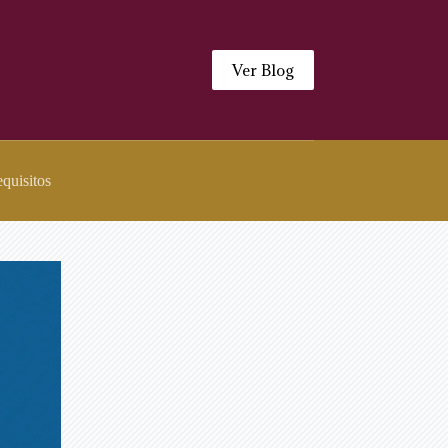
Ver Blog
quisitos